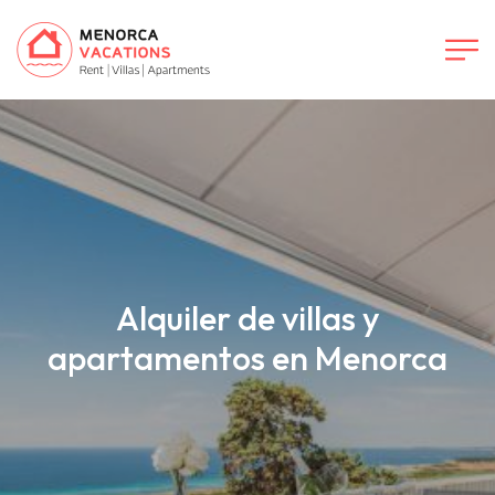
Alquiler de villas y
apartamentos en Menorca