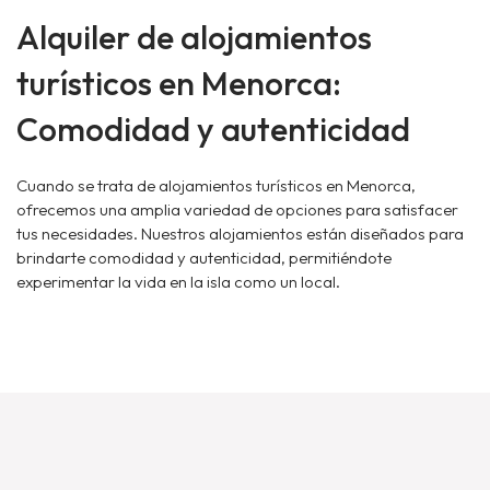
Alquiler de alojamientos
turísticos en Menorca:
Comodidad y autenticidad
Cuando se trata de alojamientos turísticos en Menorca,
ofrecemos una amplia variedad de opciones para satisfacer
tus necesidades. Nuestros alojamientos están diseñados para
brindarte comodidad y autenticidad, permitiéndote
experimentar la vida en la isla como un local.