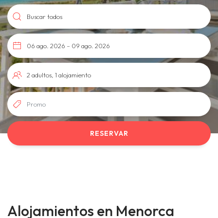
RESERVAR
Alojamientos en Menorca