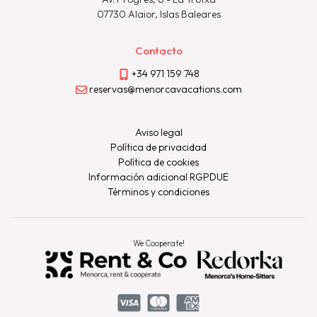
07730 Alaior, Islas Baleares
Contacto
+34 971 159 748
reservas@menorcavacations.com
Aviso legal
Política de privacidad
Política de cookies
Información adicional RGPDUE
Términos y condiciones
We Cooperate!